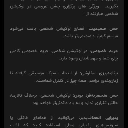
بگیرید. ویژگی های برگزاری جشن عروسی در لوکیشن
شخصی عبارتند از :
حس صمیمیت:
فضای لوکیشن شخصی باعث می‌شود
مراسم گرم‌تر و صمیمی‌تر باشد.
حریم خصوصی:
در لوکیشن شخصی، حریم خصوصی کاملی
برای شما و مهمانانتان وجود دارد.
برنامه‌ریزی سفارشی:
از انتخاب سبک موسیقی گرفته تا
زمان‌بندی مراسم، همه چیز در کنترل شماست.
حس منحصربه‌فرد بودن:
لوکیشن شخصی، برخلاف تالارها،
حالتی تکراری ندارد و به یاد ماندنی‌تر خواهد بود.
پذیرایی انعطاف‌پذیر:
می‌توانید از غذاهای خانگی یا
سرویس‌های پذیرایی محلی استفاده کنید که اغلب