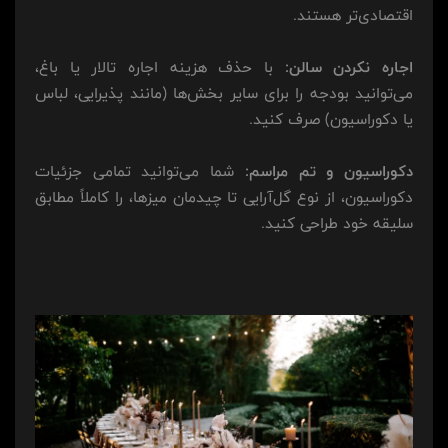
اقتصادی‌تر هستند.
اجاره نکردن سالن:
با حذف هزینه اجاره تالار یا باغ،
می‌توانید بودجه را برای سایر بخش‌ها (مانند پذیرایی، لباس
یا دکوراسیون) صرف کنید.
دکوراسیون و تم مراسم:
شما می‌توانید تمامی جزئیات
دکوراسیون، از نوع گل‌آرایی تا چیدمان میزها، را کاملاً مطابق
سلیقه خود طراحی کنید.