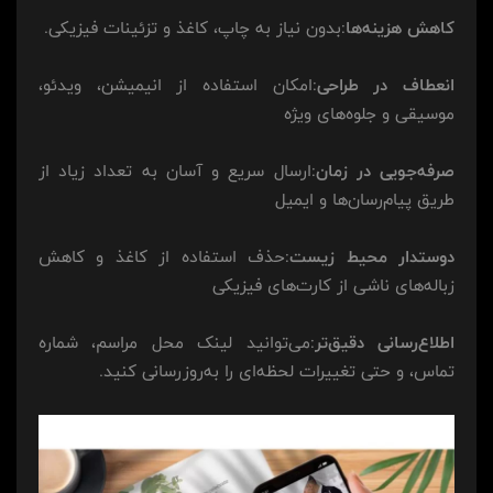
کاهش هزینه‌ها
:بدون نیاز به چاپ، کاغذ و تزئینات فیزیکی.
انعطاف در طراحی
:امکان استفاده از انیمیشن، ویدئو،
موسیقی و جلوه‌های ویژه
صرفه‌جویی در زمان
:ارسال سریع و آسان به تعداد زیاد از
طریق پیام‌رسان‌ها و ایمیل
دوستدار محیط زیست
:حذف استفاده از کاغذ و کاهش
زباله‌های ناشی از کارت‌های فیزیکی
اطلاع‌رسانی دقیق‌تر
:می‌توانید لینک محل مراسم، شماره
تماس، و حتی تغییرات لحظه‌ای را به‌روزرسانی کنید.