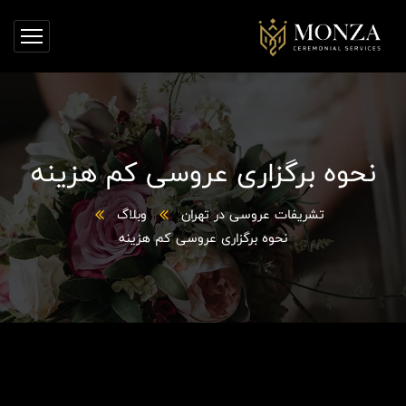
نحوه برگزاری عروسی کم هزینه
تشریفات عروسی در تهران
وبلاگ
نحوه برگزاری عروسی کم هزینه