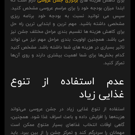
برای کاهش هزینه های
برگزاری جشن عروسی
لازم است که
ابتدا میزان بودجه خود را برای مراسم عروسی مشخص کنید.
سپس می توانید نسبت به بودجه خود برنامه ریزی
مشخصی داشته باشید. مهم ترین و ابتدایی ترین راه حل
برای کاهش هزینه ها تقسیم بندی مراحل مختلف جشن نیز
می باشد. همچنین اولویت بندی مراحل مهم نیز می تواند
تاثیر بسیاری در هزینه های شما داشته باشد. مشخص کنید
کدام بخش‌ها برای شما اهمیت بیشتری دارند و روی آن‌ها
تمرکز کنید.
عدم استفاده از تنوع
غذایی زیاد
استفاده از تنوع غذایی زیاد در جشن عروسی می‌تواند
هزینه‌ها را افزایش داده و باعث اسراف غذا شود. همچنین،
گاهی اوقات انتخاب غذاهای بسیار متنوع ممکن است
مهمانان را سردرگم کند و تمرکز جشن را از بین ببرد. باید