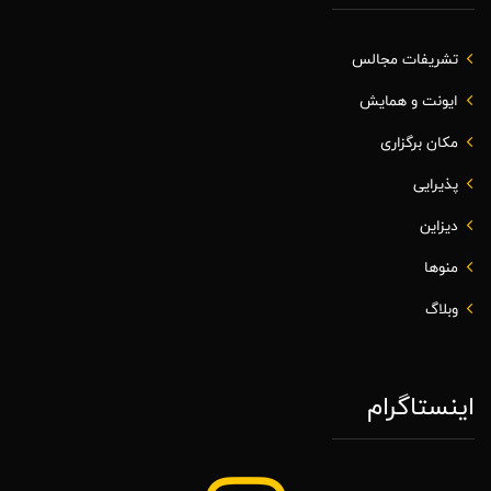
تشریفات مجالس
ایونت و همایش
مکان برگزاری
پذیرایی
دیزاین
منوها
وبلاگ
اینستاگرام