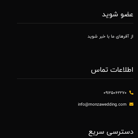
عضو شوید
از آفرهای ما با خبر شوید
اطلاعات تماس
09125062270
info@monzawedding.com
دسترسی سریع