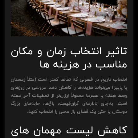
تاثیر انتخاب زمان و مکان
مناسب در هزینه ها
انتخاب تاریخ در فصولی که تقاضا کمتر است (مثلاً زمستان
یا پاییز) می‌تواند هزینه‌ها را کاهش دهد. عروسی در روزهای
وسط هفته یا عصرها معمولاً ارزان‌تر از تعطیلات آخر هفته
است. به‌جای تالارهای گران‌قیمت، باغ‌ها، خانه‌های بزرگ
دوستان یا حتی یک فضای باز محلی را انتخاب کنید.
کاهش لیست مهمان های