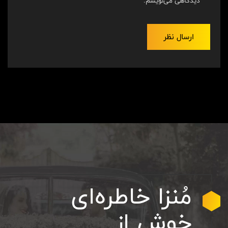
دیدگاهی می‌نویسم.
مُنزا
خاطره‌ای
خوش
از