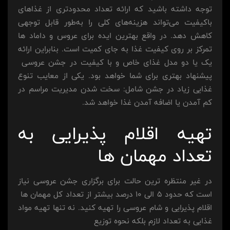
توجه داشته باشید که ارائه تعداد محدودتری از غذاهای
باکیفیت می‌تواند هزینه‌های کلی را به‌طور قابل توجهی
کاهش دهد. در واقع بهترین ایده برای عروس و داماد ها
تمرکز بر روی کیفیت غذا به جای کمیت است. بنابراین ارائه
یک یا دو مدل غذای خاص و با کیفیت در جشن عروسی
پیشنهاد بهتری برای شما خواهد بود. یکی از معایب تنوع
غذایی زیاد در جشن شامل: سخت شدن مدیریت مراسم در
کم آمدن یا اضافه آمدن غذا خواهد شد.
تهیه اقلام پذیرایی به
تعداد مهمان ها
در غیر منتظره ترین حالت برای برگزاری جشن عروسی نیاز
است که حدود 5 الی 10 درصد بیشتر از تعداد کل مهمان ها
اقلام پذیرایی و شام عروسی را تهیه کنید. نه تنها تهیه مواد
غذایی به تعداد لازم بلکه نحوه توزیع