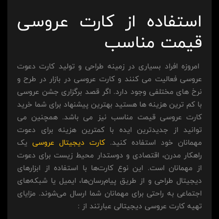
استفاده از کارت عروسی
قیمت مناسب
امروزه افراد بسیاری در زمینه طراحی و تولید کارت دعوت
عروسی فعالیت می کنند و کارت عروسی در بازار در طرح و
نرخ های مختلفی وجود دارد. اگر قصد برگزاری جشن عروسی
با کم ترین هزینه ها هستید بهترین پیشنهاد برای شما خرید
کارت عروسی قیمت مناسب نیز می باشد. همچنین می
توانید از جدیدترین ایده با کمترین هزینه برای دعوت
مهمانان خود استفاده کنید.
کارت دیجیتال عروسی
یک
راهکار مدرن، اقتصادی و دوستدار محیط زیست برای دعوت
از مهمانان است. این نوع کارت‌ها با استفاده از ابزارهای
دیجیتال طراحی و از طریق پیام‌رسان‌ها، ایمیل یا شبکه‌های
اجتماعی به راحتی برای مهمانان شما ارسال می‌شوند. مزایای
تهیه کارت عروسی دیجیتالی عبارتند از :