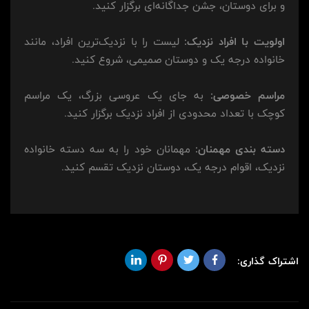
و برای دوستان، جشن جداگانه‌ای برگزار کنید.
اولویت با افراد نزدیک:
لیست را با نزدیک‌ترین افراد، مانند
خانواده درجه یک و دوستان صمیمی، شروع کنید.
مراسم خصوصی:
به جای یک عروسی بزرگ، یک مراسم
کوچک با تعداد محدودی از افراد نزدیک برگزار کنید.
دسته بندی مهمنان:
مهمانان خود را به سه دسته خانواده
نزدیک، اقوام درجه یک، دوستان نزدیک تقسم کنید.
اشتراک گذاری: