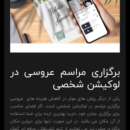
برگزاری مراسم عروسی در
لوکیشن شخصی
یکی از دیگر روش های موثر در کاهش هزینه های عروسی
برگزاری مراسم در لوکیشن شخصی است. اگر فضای مناسب
برای برگزاری جشن خود دارید بهترین ایده برای شما استفاده
از آن مکان می باشد. در این صورت تنها برای دیزاین مکان
برگزاری جشن نیز می توانید از تیم تشریفاتی حرفه ای کمک