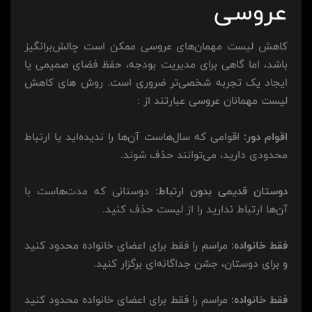
عروسی
کاهش لیست مهمان‌های عروسی ممکن است چالش‌برانگیز
باشد، اما گاهی برای مدیریت بودجه، حفظ فضای صمیمی یا
ایجاد یک تجربه شخصی‌تر ضروری است. روش های کاهش
لیست مهمانان عروسی عبارتند از :
اقوام دور:
اقوامی که سال‌هاست آن‌ها را ندیده‌اید یا ارتباط
محدودی دارید، می‌توانند حذف شوند.
دوستان قدیمی بدون ارتباط:
دوستانی که مدت‌هاست با
آن‌ها ارتباط ندارید را از لیست حذف کنید.
فقط خانواده:
مراسم را فقط برای اعضای خانواده محدود کنید
و برای دوستان، جشن جداگانه‌ای برگزار کنید.
فقط خانواده:
مراسم را فقط برای اعضای خانواده محدود کنید