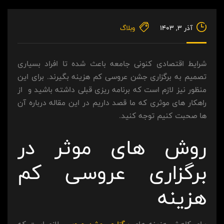
آذر ۳, ۱۴۰۳
وبلاگ
شرایط اقتصادی کنونی جامعه باعث شده تا افراد بسیاری
تصمیم به برگزاری جشن عروسی کم هزینه بگیرند. برای این
منظور نیز لازم است که برنامه ریزی قبلی داشته باشید و از
راهکار های موثری که ما قصد داریم در این مقاله درباره آن
ها صحبت کنیم توجه کنید.
روش های موثر در
برگزاری عروسی کم
هزینه