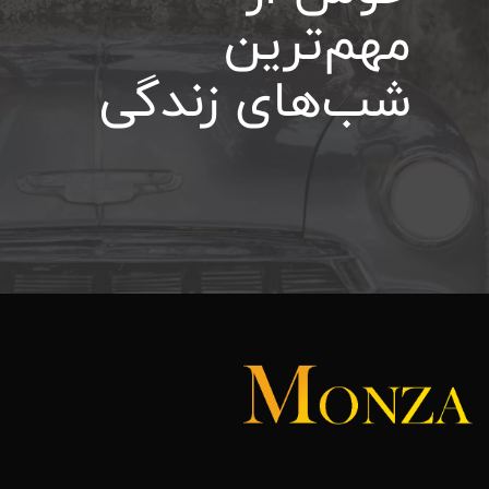
مهم‌ترین
شب‌های
زندگی